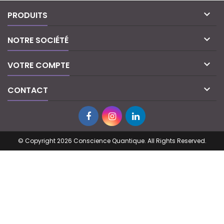

PRODUITS

NOTRE SOCIÉTÉ

VOTRE COMPTE

CONTACT
© Copyright 2026 Conscience Quantique. All Rights Reserved.