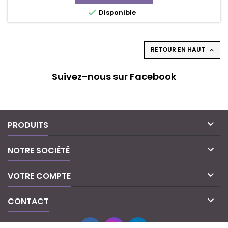
base

Disponible
RETOUR EN HAUT

Suivez-nous sur Facebook

PRODUITS

NOTRE SOCIÉTÉ

VOTRE COMPTE

CONTACT