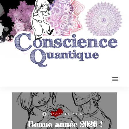
janvier 30, 2026
Bonne année 2026 !