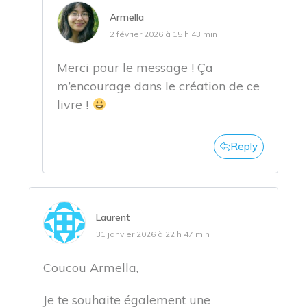
Armella
2 février 2026 à 15 h 43 min
Merci pour le message ! Ça
m’encourage dans le création de ce
livre !
Reply
Laurent
31 janvier 2026 à 22 h 47 min
Coucou Armella,
Je te souhaite également une