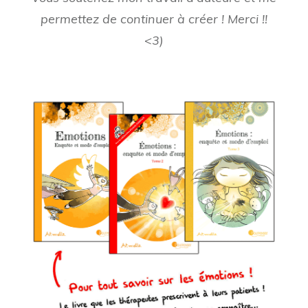
permettez de continuer à créer ! Merci !!
<3)