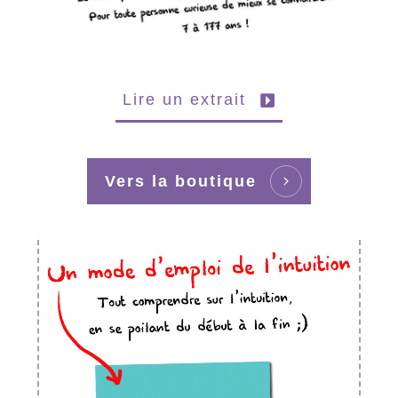
Lire un extrait
Vers la boutique