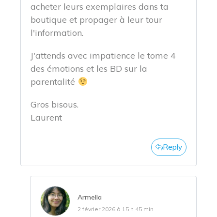
acheter leurs exemplaires dans ta
boutique et propager à leur tour
l'information.
J'attends avec impatience le tome 4
des émotions et les BD sur la
parentalité
Gros bisous.
Laurent
Reply
Armella
2 février 2026 à 15 h 45 min