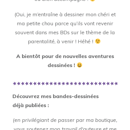
(Oui, je m’entraîne à dessiner mon chéri et
ma petite chou parce qu’ils vont revenir
souvent dans mes BDs sur le thème de la
parentalité, à venir ! Héhé !
A bientôt pour de nouvelles aventures
dessinées !
Découvrez mes bandes-dessinées
déjà publiées :
(en privilégiant de passer par ma boutique,
vous soutenez mon travail d'auteure et me