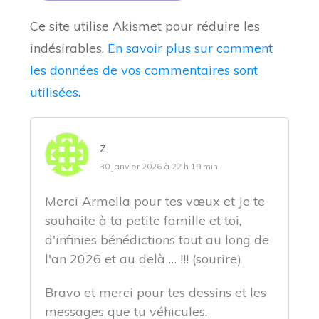
Ce site utilise Akismet pour réduire les
indésirables.
En savoir plus sur comment
les données de vos commentaires sont
utilisées
.
Z.
30 janvier 2026 à 22 h 19 min
Merci Armella pour tes vœux et Je te
souhaite à ta petite famille et toi,
d'infinies bénédictions tout au long de
l'an 2026 et au delà … !!! (sourire)
Bravo et merci pour tes dessins et les
messages que tu véhicules.