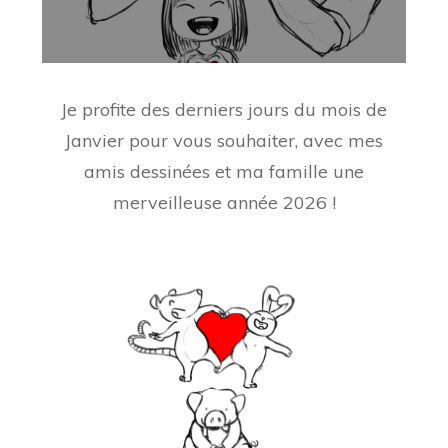
Je profite des derniers jours du mois de
Janvier pour vous souhaiter, avec mes
amis dessinées et ma famille une
merveilleuse année 2026 !