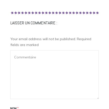
LAISSER UN COMMENTAIRE :
Your email address will not be published.
Required
fields are marked
NOM
*