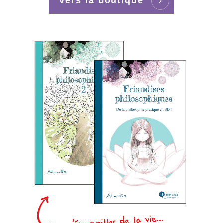
Vers la boutique