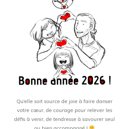
Qu’elle soit source de joie à faire danser
votre cœur, de courage pour relever les
défis à venir, de tendresse à savourer seul
ou bien accompagné !