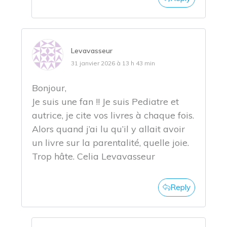
Levavasseur
31 janvier 2026 à 13 h 43 min
Bonjour,
Je suis une fan !! Je suis Pediatre et
autrice, je cite vos livres à chaque fois.
Alors quand j’ai lu qu’il y allait avoir
un livre sur la parentalité, quelle joie.
Trop hâte. Celia Levavasseur
Reply