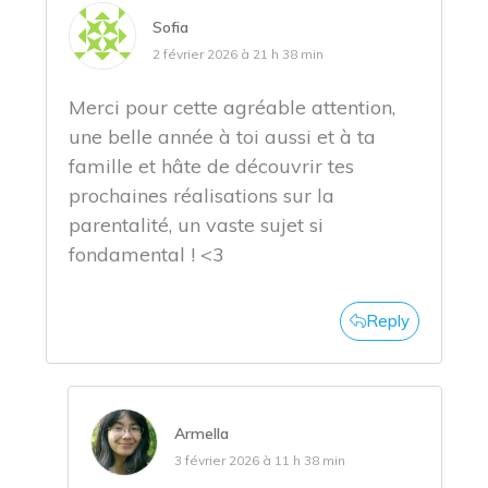
Sofia
2 février 2026 à 21 h 38 min
Merci pour cette agréable attention,
une belle année à toi aussi et à ta
famille et hâte de découvrir tes
prochaines réalisations sur la
parentalité, un vaste sujet si
fondamental ! <3
Reply
Armella
3 février 2026 à 11 h 38 min