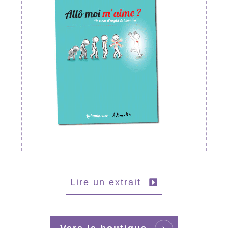
Lire un extrait