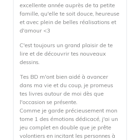
excellente année auprès de ta petite
famille, qu'elle te soit douce, heureuse
et avec plein de belles réalisations et
d'amour <3
C'est toujours un grand plaisir de te
lire et de découvrir tes nouveaux
dessins.
Tes BD m'ont bien aidé à avancer
dans ma vie et du coup, je promeus
tes livres autour de moi dès que
l'occasion se présente.
Comme je garde précieusement mon
tome 1 des émotions dédicacé, j'ai un
jeu complet en double que je prête
volontiers en incitant les personnes à