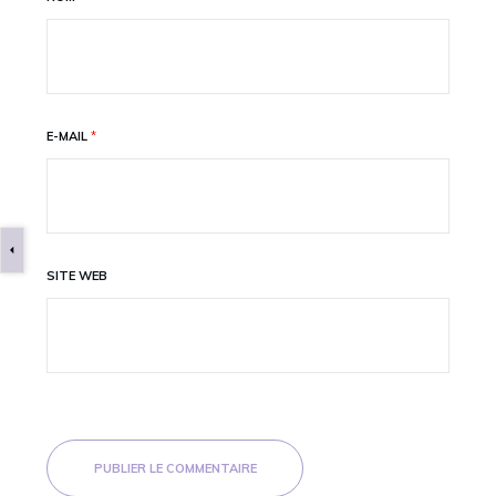
E-MAIL
*
SITE WEB
PUBLIER LE COMMENTAIRE