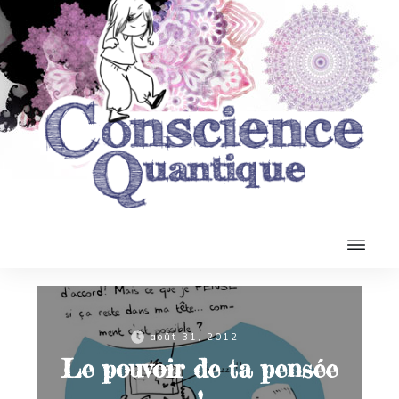
août 31, 2012
Le pouvoir de ta pensée