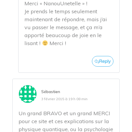
Merci « NanouUnetelle » !
Je prends le temps seulement
maintenant de répondre, mais j’ai
vu passer le message, et ça m’a
apporté beaucoup de joie en le
lisant !
Merci !
Reply
Sébastien
3 février 2015 à 19 h 08 min
Un grand BRAVO et un grand MERCI
pour ce site et ces explications sur la
physique quantique, ou la psychologie