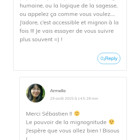
humaine, ou la logique de la sagesse,
ou appelez ça comme vous voulez….
J’adore, c’est accessible et mignon à la
fois !!! Je vais essayer de vous suivre
plus souvent =) !
Reply
Armella
29 août 2015 à 14 h 28 min
Merci Sébastien !!
Le pouvoir de la mignognitude
J’espère que vous allez bien ! Bisous
!