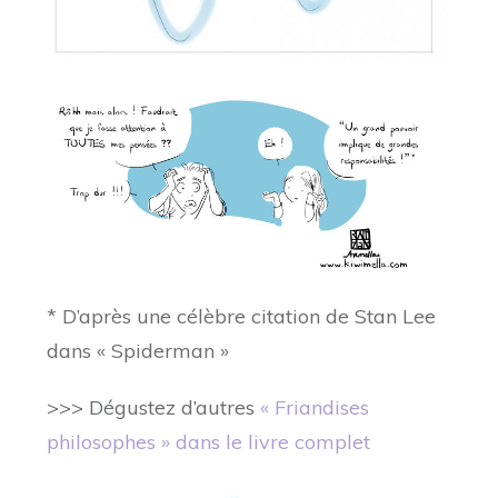
* D’après une célèbre citation de Stan Lee
dans « Spiderman »
>>> Dégustez d’autres
« Friandises
philosophes » dans le livre complet