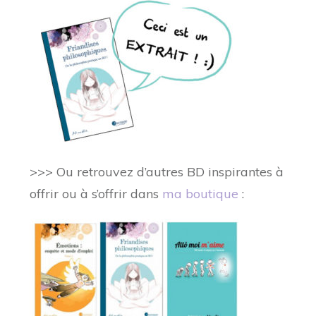
>>> Ou retrouvez d’autres BD inspirantes à
offrir ou à s’offrir dans
ma boutique
: