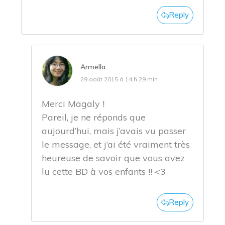
Reply
Armella
29 août 2015 à 14 h 29 min
Merci Magaly !
Pareil, je ne réponds que
aujourd’hui, mais j’avais vu passer
le message, et j’ai été vraiment très
heureuse de savoir que vous avez
lu cette BD à vos enfants !! <3
Reply