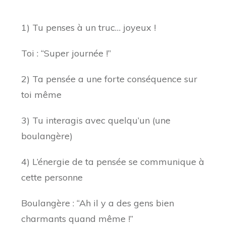
1) Tu penses à un truc… joyeux !
Toi : “Super journée !”
2) Ta pensée a une forte conséquence sur
toi même
3) Tu interagis avec quelqu’un (une
boulangère)
4) L’énergie de ta pensée se communique à
cette personne
Boulangère : “Ah il y a des gens bien
charmants quand même !”