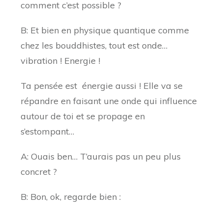
comment c’est possible ?
B: Et bien en physique quantique comme
chez les bouddhistes, tout est onde…
vibration ! Energie !
Ta pensée est énergie aussi ! Elle va se
répandre en faisant une onde qui influence
autour de toi et se propage en
s’estompant…
A: Ouais ben… T’aurais pas un peu plus
concret ?
B: Bon, ok, regarde bien :