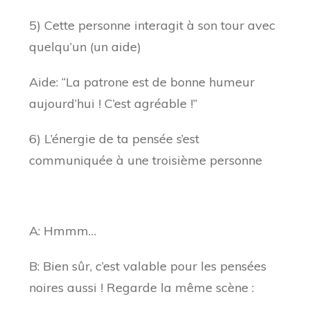
5) Cette personne interagit à son tour avec
quelqu’un (un aide)
Aide: “La patrone est de bonne humeur
aujourd’hui ! C’est agréable !”
6) L’énergie de ta pensée s’est
communiquée à une troisième personne
A: Hmmm…
B: Bien sûr, c’est valable pour les pensées
noires aussi ! Regarde la même scène :