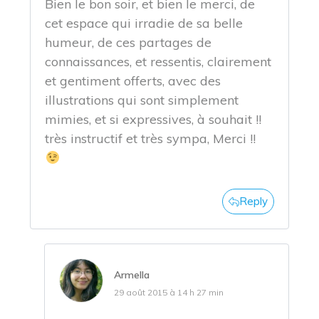
Bien le bon soir, et bien le merci, de
cet espace qui irradie de sa belle
humeur, de ces partages de
connaissances, et ressentis, clairement
et gentiment offerts, avec des
illustrations qui sont simplement
mimies, et si expressives, à souhait !!
très instructif et très sympa, Merci !!
Reply
Armella
29 août 2015 à 14 h 27 min