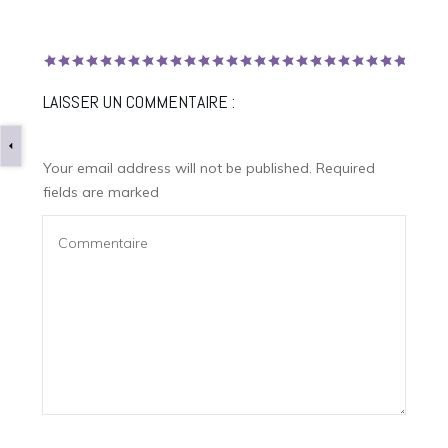
LAISSER UN COMMENTAIRE :
Your email address will not be published.
Required
fields are marked