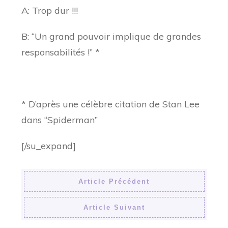
A: Trop dur !!!
B: “Un grand pouvoir implique de grandes
responsabilités !” *
* D’après une célèbre citation de Stan Lee
dans “Spiderman”
[/su_expand]
Article Précédent
Article Suivant