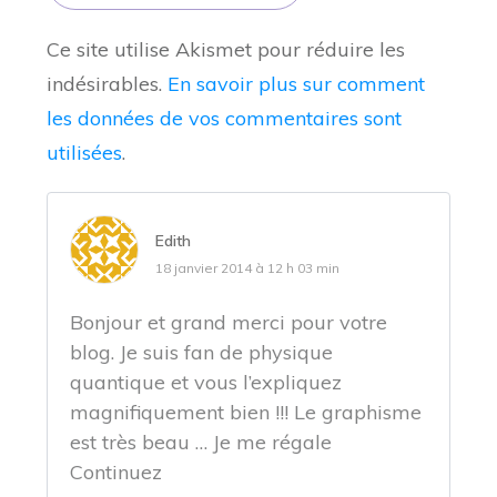
Ce site utilise Akismet pour réduire les
indésirables.
En savoir plus sur comment
les données de vos commentaires sont
utilisées
.
Edith
18 janvier 2014 à 12 h 03 min
Bonjour et grand merci pour votre
blog. Je suis fan de physique
quantique et vous l’expliquez
magnifiquement bien !!! Le graphisme
est très beau … Je me régale
Continuez