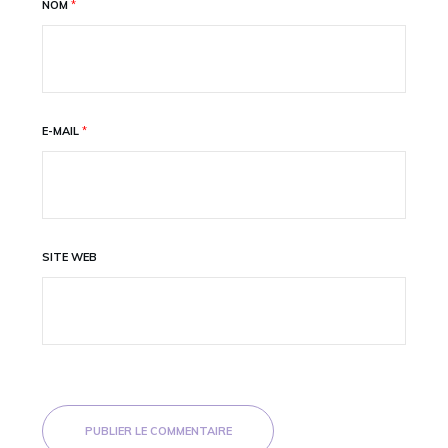
NOM
*
E-MAIL
*
SITE WEB
PUBLIER LE COMMENTAIRE