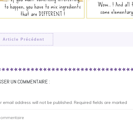
Article Précédent
ISSER UN COMMENTAIRE :
r email address will not be published.
Required fields are marked