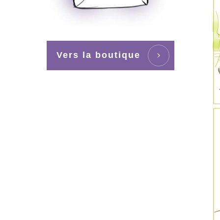
Vers la boutique