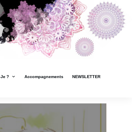
-Je ?
Accompagnements
NEWSLETTER