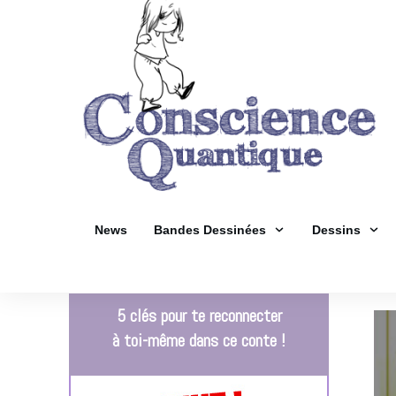
News
Bandes Dessinées
Dessins
5 clés pour te reconnecter
à toi-même dans ce conte !