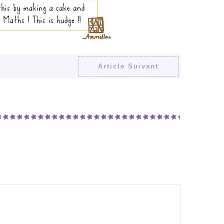
Article Suivant