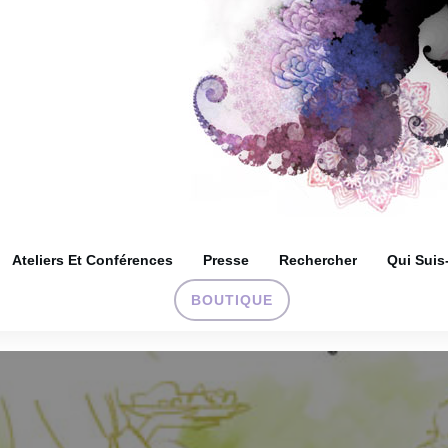
Ateliers Et Conférences
Presse
Rechercher
Qui Suis
BOUTIQUE