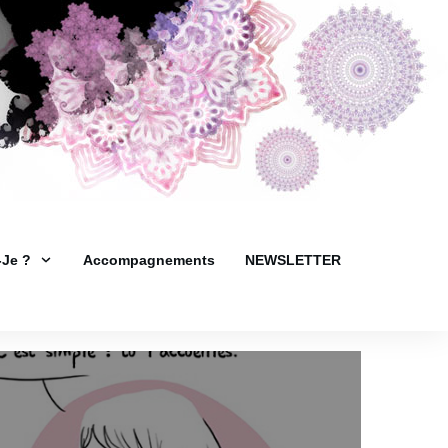
-Je ?
Accompagnements
NEWSLETTER