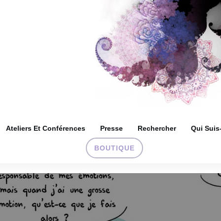
Ateliers Et Conférences
Presse
Rechercher
Qui Suis
BOUTIQUE