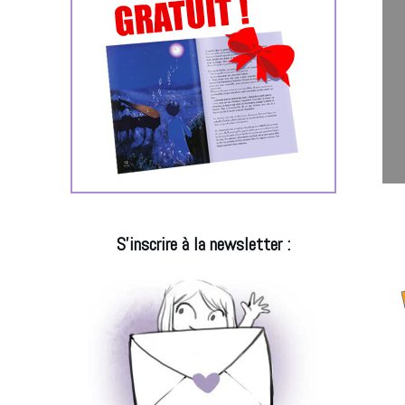
S'inscrire à la newsletter :