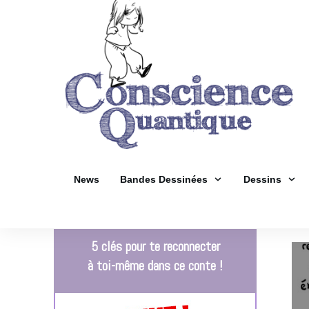
News
Bandes Dessinées
Dessins
5 clés pour te reconnecter
à toi-même dans ce conte !