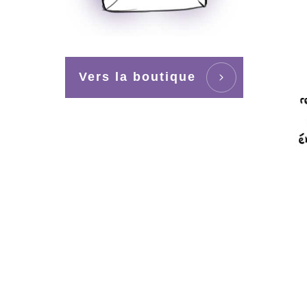
Vers la boutique